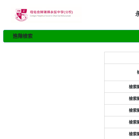
進階檢索
檢索
檢索
檢索
檢索
檢索