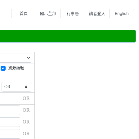
首頁
顯示全部
行事曆
讀者登入
English
資源編號
OR
OR
OR
OR