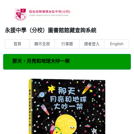
永援中學（分校）圖書館館藏查詢系統
首頁
顯示全部
行事曆
讀者登入
English
那天，月亮和地球大吵一架