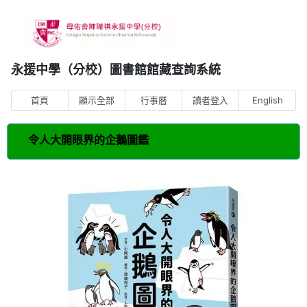
永援中學（分校）圖書館館藏查詢系統
首頁
顯示全部
行事曆
讀者登入
English
令人大開眼界的企鵝圖鑑