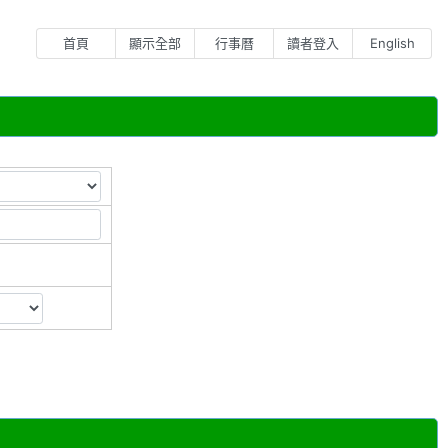
首頁
顯示全部
行事曆
讀者登入
English