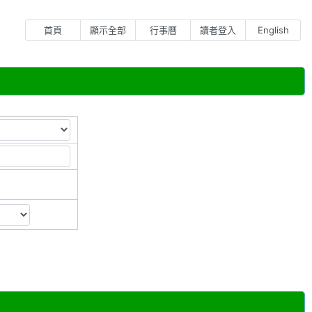
首頁
顯示全部
行事曆
讀者登入
English