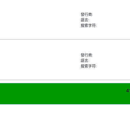
發行商:
語言:
搜索字符:
發行商:
語言:
搜索字符:
4