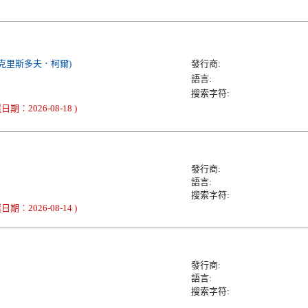
Corr(克里斯多夫．柯爾)
發行商:
語言:
搜索字符:
期︰2026-08-18 )
發行商:
語言:
搜索字符:
期︰2026-08-14 )
發行商:
語言:
搜索字符: