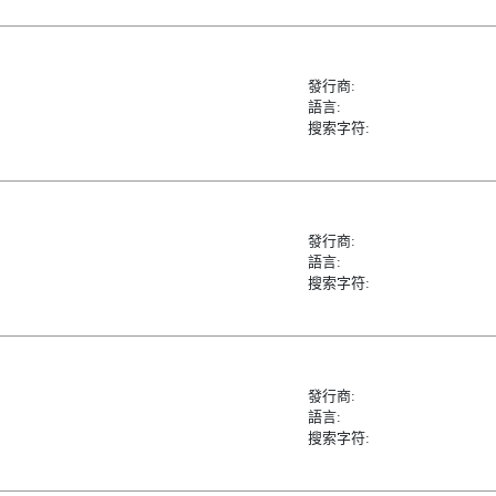
發行商:
語言:
搜索字符:
發行商:
語言:
搜索字符:
發行商:
語言:
搜索字符: