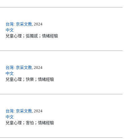
台灣
:
京采文教
, 2024
中文
兒童心理；弧獨感；情緒經驗
台灣
:
京采文教
, 2024
中文
兒童心理；快樂；情緒經驗
台灣
:
京采文教
, 2024
中文
兒童心理；害怕；情緒經驗