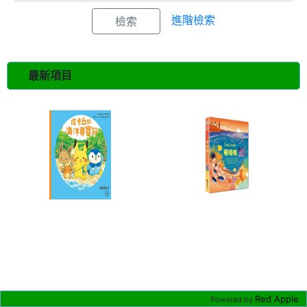
進階檢索
最新項目
Red Apple
Powered by